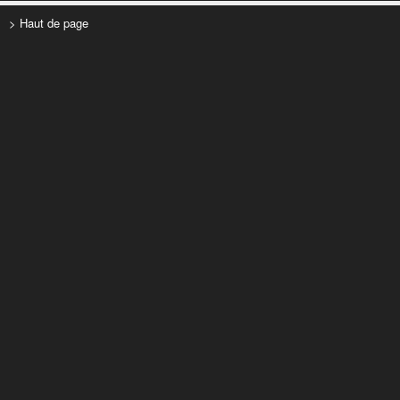
> Haut de page