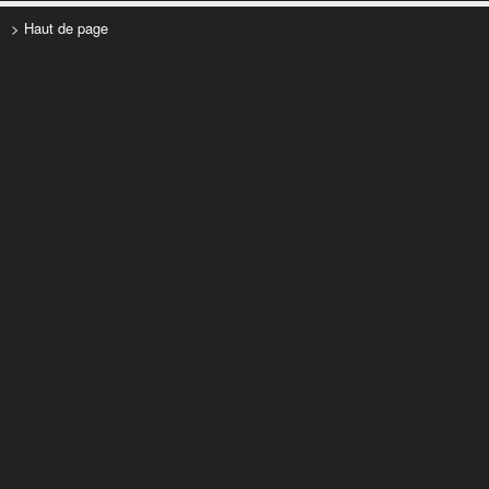
> Haut de page