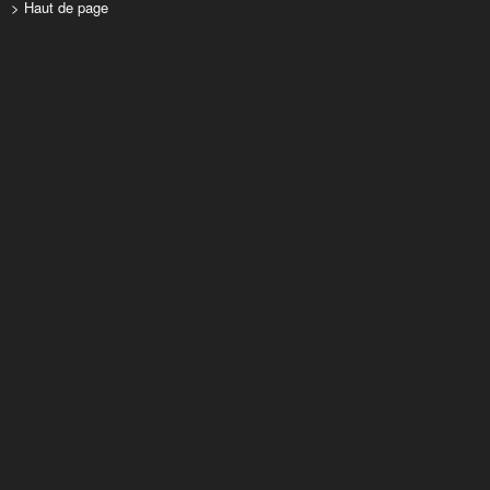
> Haut de page