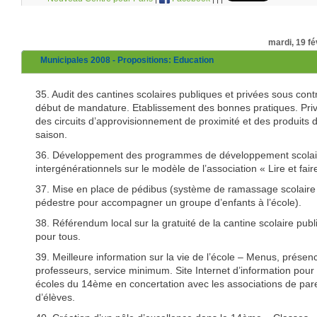
mardi, 19 fé
Municipales 2008 - Propositions: Education
35. Audit des cantines scolaires publiques et privées sous cont
début de mandature. Etablissement des bonnes pratiques. Privi
des circuits d’approvisionnement de proximité et des produits 
saison.
36. Développement des programmes de développement scolai
intergénérationnels sur le modèle de l’association « Lire et faire
37. Mise en place de pédibus (système de ramassage scolaire
pédestre pour accompagner un groupe d’enfants à l’école).
38. Référendum local sur la gratuité de la cantine scolaire pub
pour tous.
39. Meilleure information sur la vie de l’école – Menus, présen
professeurs, service minimum. Site Internet d’information pour 
écoles du 14ème en concertation avec les associations de par
d’élèves.