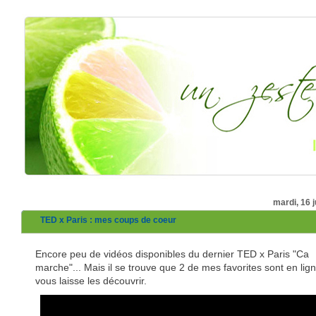
mardi, 16 j
TED x Paris : mes coups de coeur
Encore peu de vidéos disponibles du dernier TED x Paris "Ca
marche"... Mais il se trouve que 2 de mes favorites sont en lign
vous laisse les découvrir.