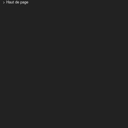
> Haut de page