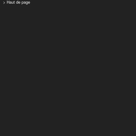
> Haut de page