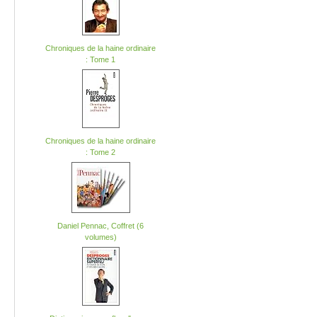
Chroniques de la haine ordinaire
: Tome 1
Chroniques de la haine ordinaire
: Tome 2
Daniel Pennac, Coffret (6
volumes)