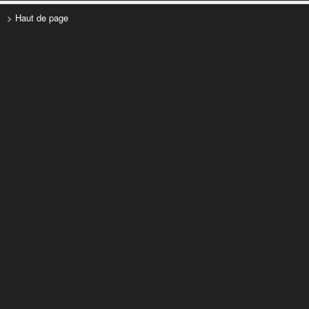
> Haut de page