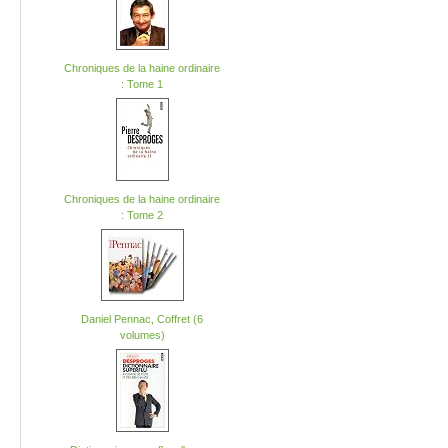
Chroniques de la haine ordinaire
: Tome 1
Chroniques de la haine ordinaire
: Tome 2
Daniel Pennac, Coffret (6
volumes)