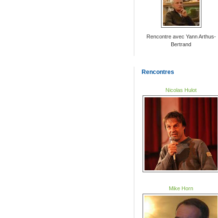
Rencontre avec Yann Arthus-
Bertrand
Rencontres
Nicolas Hulot
Mike Horn