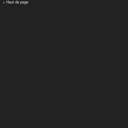
> Haut de page