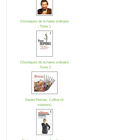
Chroniques de la haine ordinaire
: Tome 1
Chroniques de la haine ordinaire
: Tome 2
Daniel Pennac, Coffret (6
volumes)