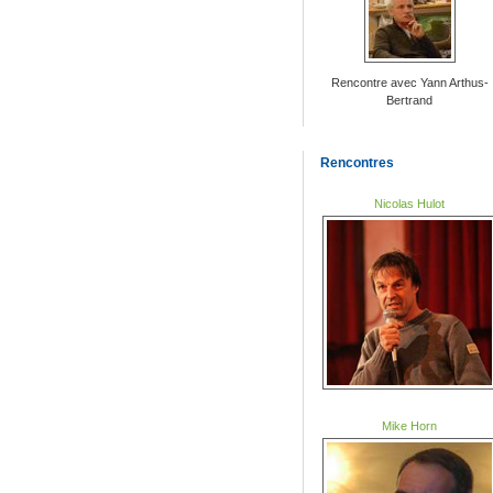
Rencontre avec Yann Arthus-
Bertrand
Rencontres
Nicolas Hulot
Mike Horn