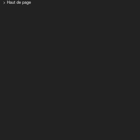
> Haut de page