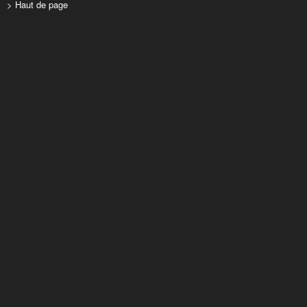
> Haut de page