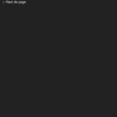
> Haut de page