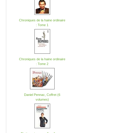
Chroniques de la haine ordinaire
: Tome 1
Chroniques de la haine ordinaire
: Tome 2
Daniel Pennac, Coffret (6
volumes)