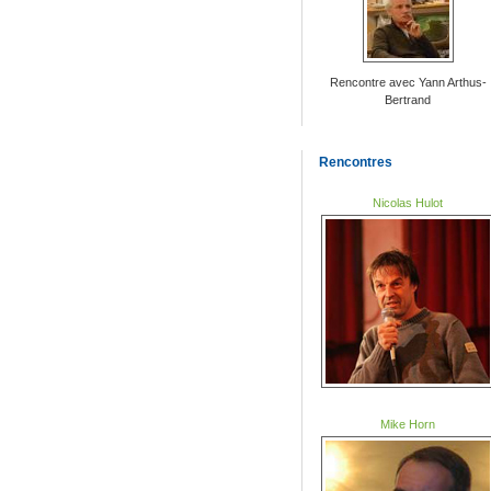
Rencontre avec Yann Arthus-
Bertrand
Rencontres
Nicolas Hulot
Mike Horn