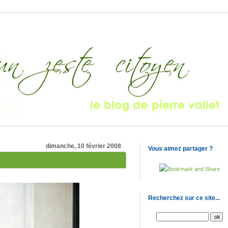
dimanche, 10 février 2008
Vous aimez partager ?
Recherchez sur ce site...